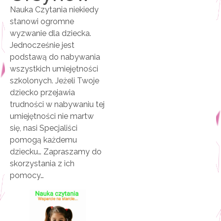
Nauka Czytania niekiedy
stanowi ogromne
wyzwanie dla dziecka.
Jednocześnie jest
podstawą do nabywania
wszystkich umiejętności
szkolonych. Jeżeli Twoje
dziecko przejawia
trudności w nabywaniu tej
umiejętności nie martw
się, nasi Specjaliści
pomogą każdemu
dziecku… Zapraszamy do
skorzystania z ich
pomocy…