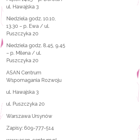
ul. Hawajska 3
Niedziela godz. 10.10,
13.30 – p. Ewa / ul.
Puszczyka 20
Niedziela godz. 8.45, 9.45
– p. Milena / ul.
Puszczyka 20
ASAN Centrum
Wspomagania Rozwoju
ul. Hawajska 3
ul. Puszczyka 20
Warszawa Ursynów
Zapisy: 609-777-514